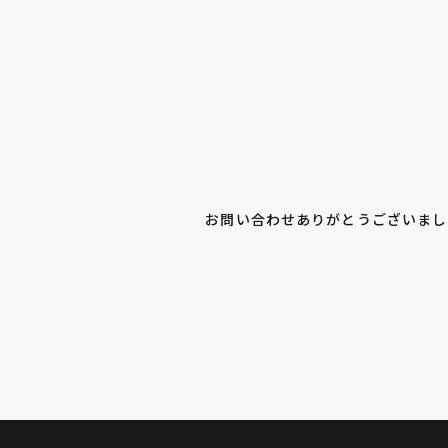
お問い合わせありがとうございまし