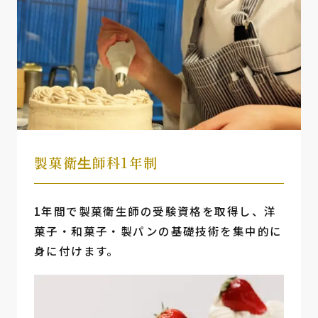
製菓衛⽣師科1年制
1年間で製菓衛生師の受験資格を取得し、洋
菓子・和菓子・製パンの基礎技術を集中的に
身に付けます。