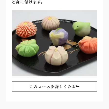
と身に付けます。
このコースを詳しくみる