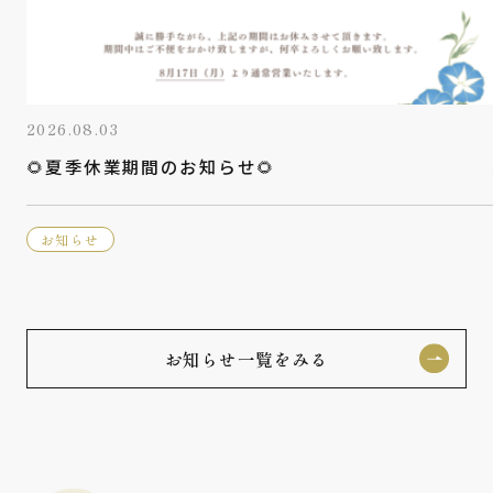
2026.08.03
🌻夏季休業期間のお知らせ🌻
お知らせ
お知らせ一覧をみる