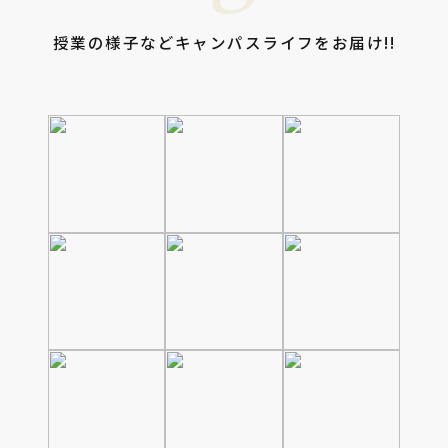
授業の様子などキャンパスライフをお届け!!