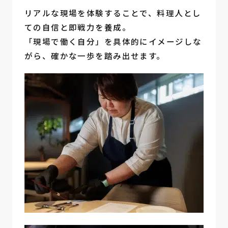
リアルな現場を体験することで、料理人とし
ての自信と即戦力を養成。
「現場で働く自分」を具体的にイメージしな
がら、確かな一歩を踏み出せます。