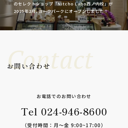
のセレクトショップ「Nitcho Labo西ノ内校」が
2025年2月､ヨークパークにオープンしました！
Contact
お問い合わせ
お電話でのお問い合わせ
Tel 024-946-8600
（受付時間：⽉〜⾦ 9:00~17:00）