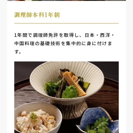
調理師本科1年制
1年間で調理師免許を取得し、日本・西洋・
中国料理の基礎技術を集中的に身に付けま
す。