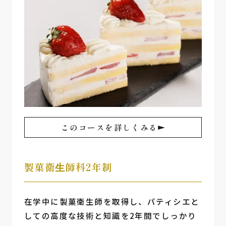
このコースを詳しくみる
製菓衛⽣師科2年制
在学中に製菓衛生師を取得し、パティシエと
しての高度な技術と知識を2年間でしっかり