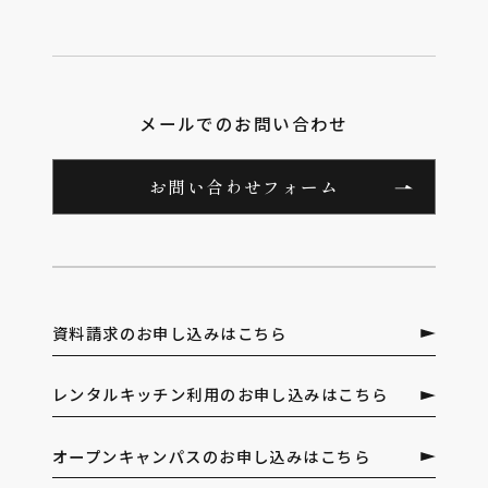
メールでのお問い合わせ
お問い合わせフォーム
資料請求のお申し込みはこちら
レンタルキッチン利用のお申し込みはこちら
オープンキャンパスのお申し込みはこちら