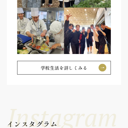
学校生活を詳しくみる
Instagram
インスタグラム