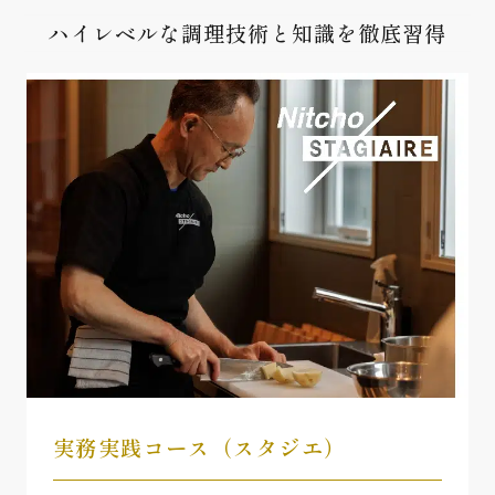
ハイレベルな調理技術と知識を徹底習得
実務実践コース（スタジエ）