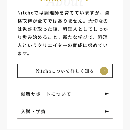
About
Nitchoでは調理師を育てていますが、資
格取得が全てではありません。⼤切なの
は免許を取った後、料理⼈としてしっか
り歩み始めること。新たな学びで、料理
⼈というクリエイターの育成に努めてい
ます。
Nitchoについて詳しく知る
就職サポートについて
入試・学費