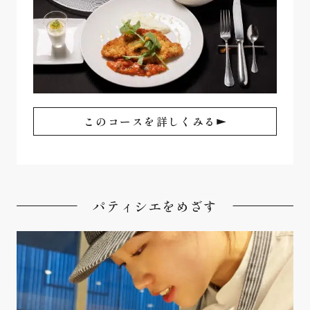
このコースを詳しくみる
パティシエをめざす