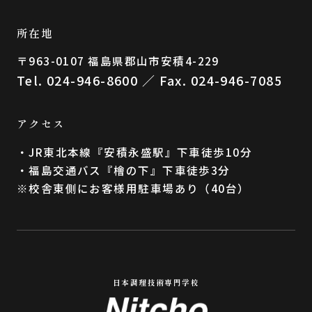
所在地
〒963-0107 福島県郡⼭市安積4-229
Tel. 024-946-8600 ／ Fax. 024-946-7085
アクセス
・JR東北本線『安積永盛駅』下車徒歩10分
・福島交通バス『檜の下』下車徒歩3分
※校舎東側にお客様用駐車場あり（40台）
日本調理技術専門学校