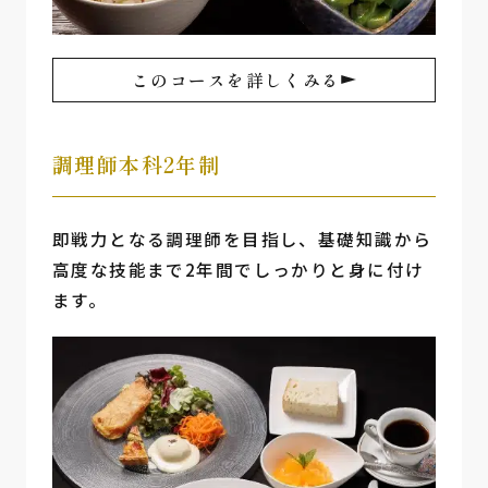
このコースを詳しくみる
調理師本科2年制
即戦力となる調理師を目指し、基礎知識から
高度な技能まで2年間でしっかりと身に付け
ます。