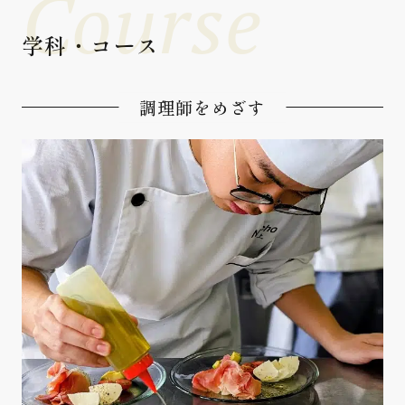
Course
学科・コース
調理師をめざす