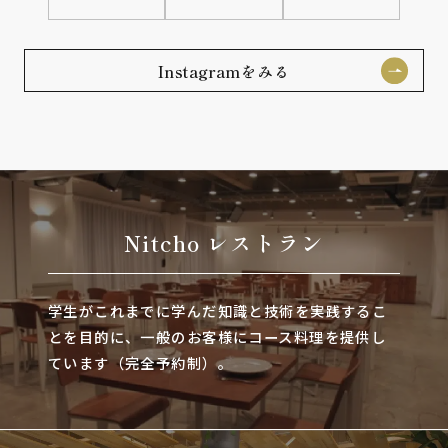
Instagramをみる
Nitcho レストラン
学生がこれまでに学んだ知識と技術を実践するこ
とを目的に、一般のお客様にコース料理を提供し
ています（完全予約制）。