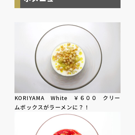
KORIYAMA White ￥６００ クリー
ムボックスがラーメンに？！