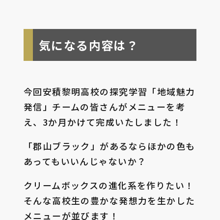
気になる内容は？
今回安積黎明高校の探究学習「地域魅力
発信」チームの皆さんがメニューを考
え、3か月かけて完成いたしました！
「郡山ブラック」があるならほかの色も
あってもいいんじゃないか？
クリームボックスの進化系を作りたい！
そんな高校生の豊かな発想力を生かした
メニューが並びます！