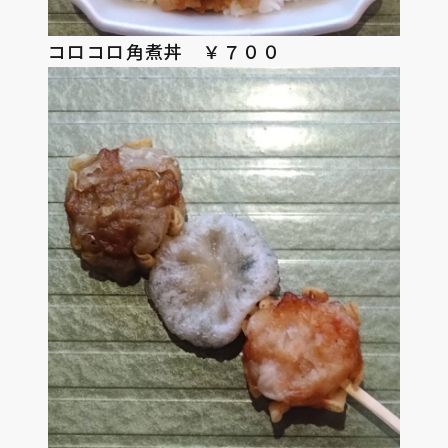
コロコロ角煮丼 ￥７００