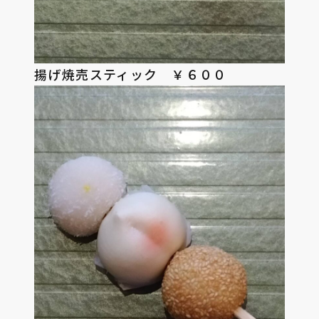
揚げ焼売スティック ￥６００