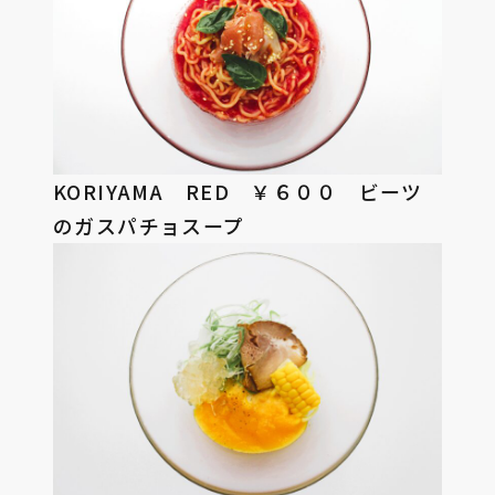
KORIYAMA RED ￥６００ ビーツ
のガスパチョスープ