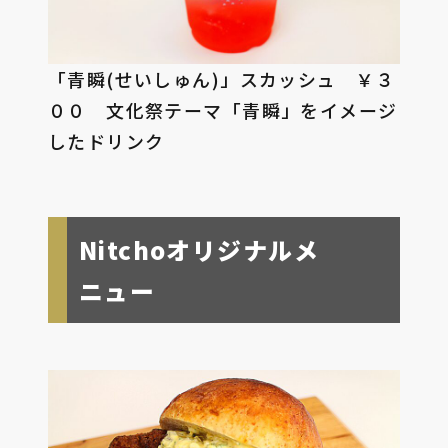
「青瞬(せいしゅん)」スカッシュ ￥３
００ 文化祭テーマ「青瞬」をイメージ
したドリンク
Nitchoオリジナルメ
ニュー