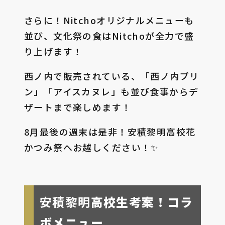
さらに！Nitchoオリジナルメニューも
並び、文化祭の食はNitchoが全力で盛
り上げます！
西ノ内で販売されている、「西ノ内プリ
ン」「アイスカヌレ」も並び食事からデ
ザートまで楽しめます！
8月最後の週末は是非！安積黎明高校花
かつみ祭へお越しください！✨
安積黎明
高校生考案！コラ
ボメニュー