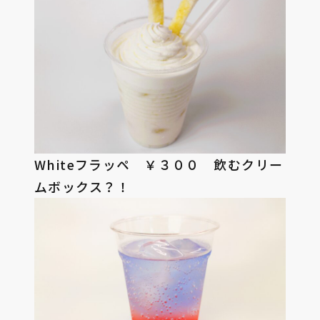
Whiteフラッペ ￥３００ 飲むクリー
ムボックス？！