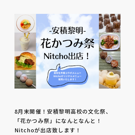
8月末開催！安積黎明高校の文化祭、
「花かつみ祭」になんとなんと！
Nitchoが出店致します！