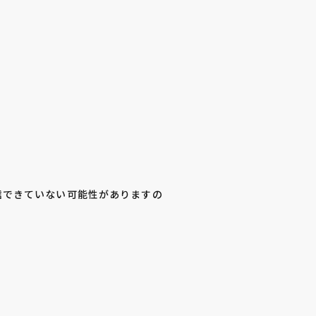
信できていない可能性がありますの