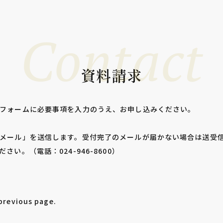
Contact
資料請求
フォームに必要事項を入力のうえ、お申し込みください。
メール」を送信します。受付完了のメールが届かない場合は送受
い。（電話：024-946-8600）
 previous page.