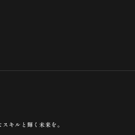
なスキルと輝く未来を。