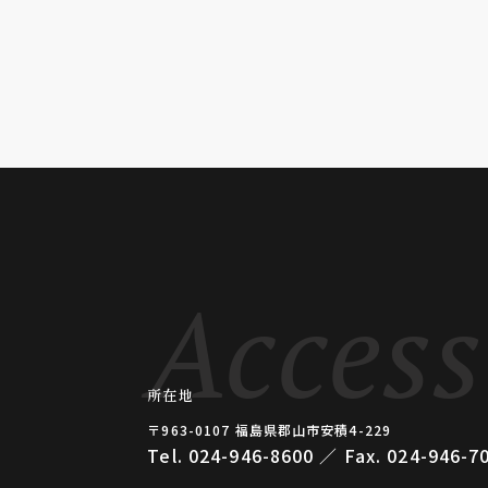
Access
所在地
〒963-0107 福島県郡⼭市安積4-229
Tel. 024-946-8600 ／ Fax. 024-946-7