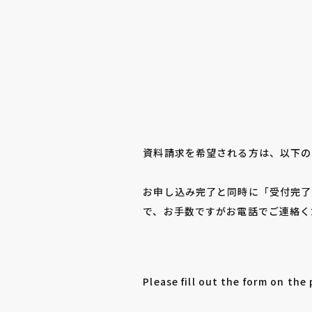
資料請求を希望される方は、以下の
お申し込み完了と同時に「受付完了
で、お手数ですがお電話でご連絡くださ
Please fill out the form on the