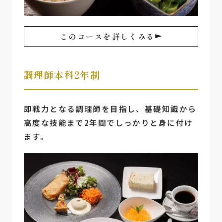
このコースを詳しくみる
調理師本科2年制
即戦力となる調理師を目指し、基礎知識から
高度な技能まで2年間でしっかりと身に付け
ます。