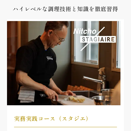
ハイレベルな調理技術と知識を徹底習得
実務実践コース（スタジエ）