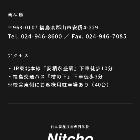
所在地
〒963-0107 福島県郡⼭市安積4-229
Tel. 024-946-8600 ／ Fax. 024-946-7085
アクセス
・JR東北本線『安積永盛駅』下車徒歩10分
・福島交通バス『檜の下』下車徒歩3分
※校舎東側にお客様用駐車場あり（40台）
日本調理技術専門学校