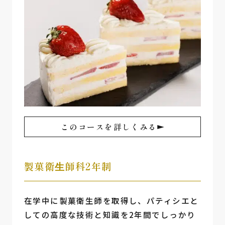
このコースを詳しくみる
製菓衛⽣師科2年制
在学中に製菓衛生師を取得し、パティシエと
しての高度な技術と知識を2年間でしっかり