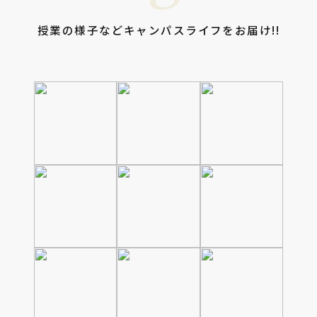
授業の様子などキャンパスライフをお届け!!