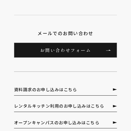
メールでのお問い合わせ
お問い合わせフォーム
資料請求のお申し込みはこちら
レンタルキッチン利用のお申し込みはこちら
オープンキャンパスのお申し込みはこちら