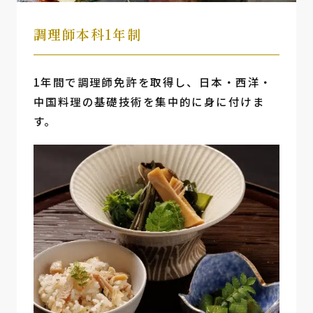
調理師本科1年制
1年間で調理師免許を取得し、日本・西洋・
中国料理の基礎技術を集中的に身に付けま
す。