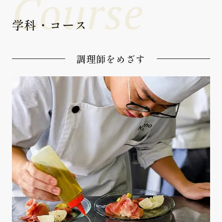
Course
学科・コース
調理師をめざす