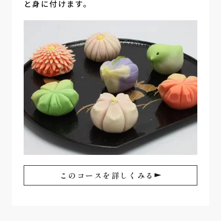
と身に付けます。
このコースを詳しくみる