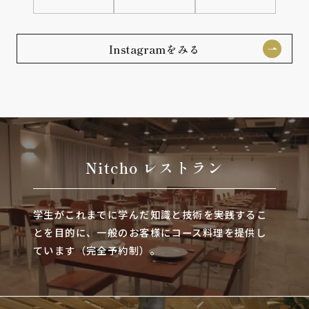
Instagramをみる
Nitcho レストラン
学生がこれまでに学んだ知識と技術を実践するこ
とを目的に、一般のお客様にコース料理を提供し
ています（完全予約制）。