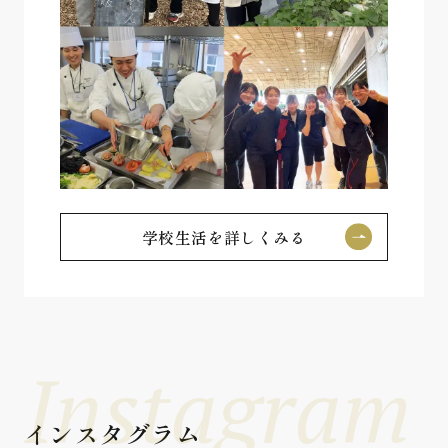
学校生活を詳しくみる
Instagram
インスタグラム