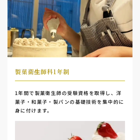
製菓衛⽣師科1年制
1年間で製菓衛生師の受験資格を取得し、洋
菓子・和菓子・製パンの基礎技術を集中的に
身に付けます。