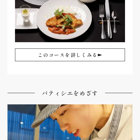
このコースを詳しくみる
パティシエをめざす