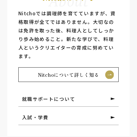
About
Nitchoでは調理師を育てていますが、資
格取得が全てではありません。⼤切なの
は免許を取った後、料理⼈としてしっか
り歩み始めること。新たな学びで、料理
⼈というクリエイターの育成に努めてい
ます。
Nitchoについて詳しく知る
就職サポートについて
入試・学費