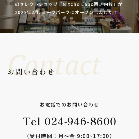
のセレクトショップ「Nitcho Labo西ノ内校」が
2025年2月､ヨークパークにオープンしました！
Contact
お問い合わせ
お電話でのお問い合わせ
Tel 024-946-8600
（受付時間：⽉〜⾦ 9:00~17:00）