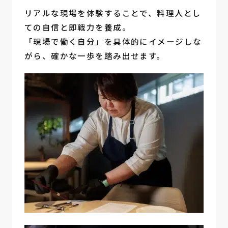
リアルな現場を体験することで、料理人とし
ての自信と即戦力を養成。
「現場で働く自分」を具体的にイメージしな
がら、確かな一歩を踏み出せます。