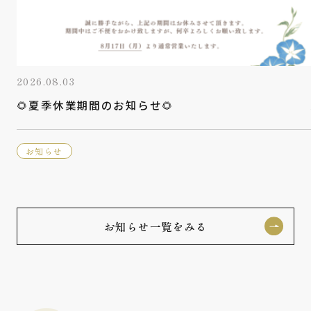
2026.08.03
🌻夏季休業期間のお知らせ🌻
お知らせ
お知らせ一覧をみる