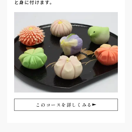
と身に付けます。
このコースを詳しくみる