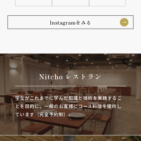
Instagramをみる
Nitcho レストラン
学生がこれまでに学んだ知識と技術を実践するこ
とを目的に、一般のお客様にコース料理を提供し
ています（完全予約制）。