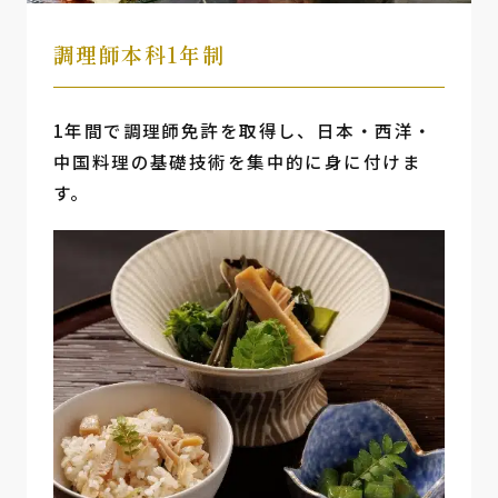
調理師本科1年制
1年間で調理師免許を取得し、日本・西洋・
中国料理の基礎技術を集中的に身に付けま
す。