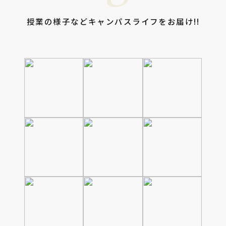
授業の様子などキャンパスライフをお届け!!