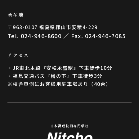
所在地
〒963-0107 福島県郡⼭市安積4-229
Tel. 024-946-8600 ／ Fax. 024-946-7085
アクセス
・JR東北本線『安積永盛駅』下車徒歩10分
・福島交通バス『檜の下』下車徒歩3分
※校舎東側にお客様用駐車場あり（40台）
日本調理技術専門学校