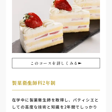
このコースを詳しくみる
製菓衛⽣師科2年制
在学中に製菓衛生師を取得し、パティシエと
しての高度な技術と知識を2年間でしっかり