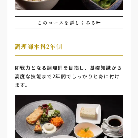
このコースを詳しくみる
調理師本科2年制
即戦力となる調理師を目指し、基礎知識から
高度な技能まで2年間でしっかりと身に付け
ます。