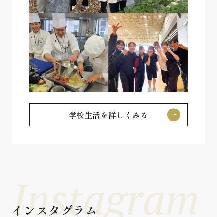
学校生活を詳しくみる
Instagram
インスタグラム