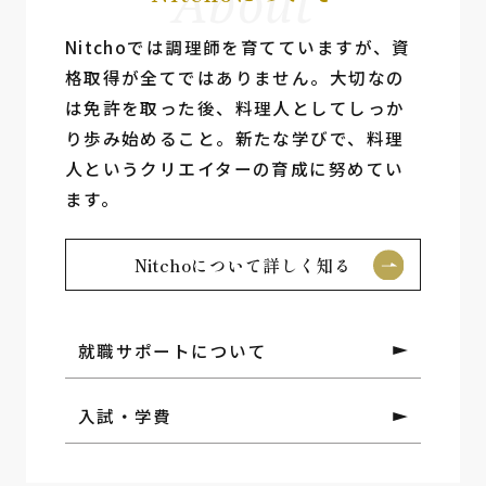
About
Nitchoでは調理師を育てていますが、資
格取得が全てではありません。⼤切なの
は免許を取った後、料理⼈としてしっか
り歩み始めること。新たな学びで、料理
⼈というクリエイターの育成に努めてい
ます。
Nitchoについて詳しく知る
就職サポートについて
入試・学費