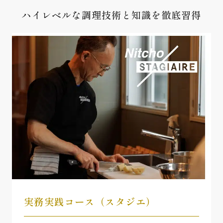
ハイレベルな調理技術と知識を徹底習得
実務実践コース（スタジエ）