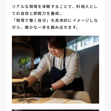
リアルな現場を体験することで、料理人とし
ての自信と即戦力を養成。
「現場で働く自分」を具体的にイメージしな
がら、確かな一歩を踏み出せます。