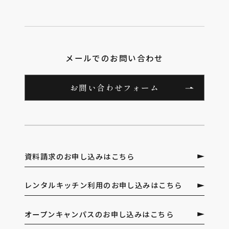
メールでのお問い合わせ
お問い合わせフォーム
資料請求のお申し込みはこちら
レンタルキッチン利用のお申し込みはこちら
オープンキャンパスのお申し込みはこちら