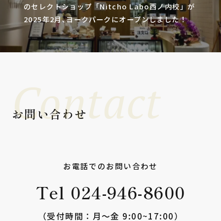
のセレクトショップ「Nitcho Labo西ノ内校」が
2025年2月､ヨークパークにオープンしました！
Contact
お問い合わせ
お電話でのお問い合わせ
Tel 024-946-8600
（受付時間：⽉〜⾦ 9:00~17:00）