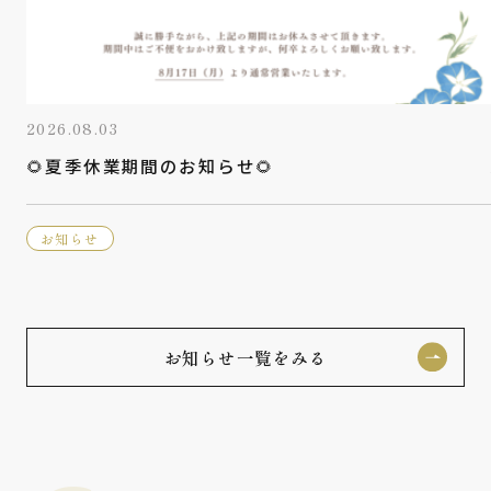
2026.08.03
🌻夏季休業期間のお知らせ🌻
お知らせ
お知らせ一覧をみる