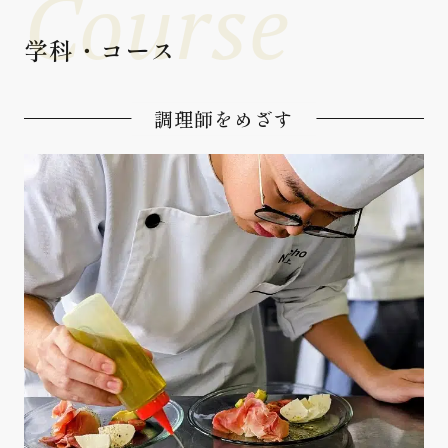
Course
学科・コース
調理師をめざす