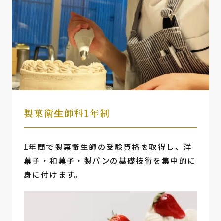
製菓衛⽣師科1年制
1年間で製菓衛生師の受験資格を取得し、洋
菓子・和菓子・製パンの基礎技術を集中的に
身に付けます。