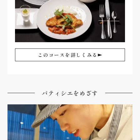
このコースを詳しくみる
パティシエをめざす