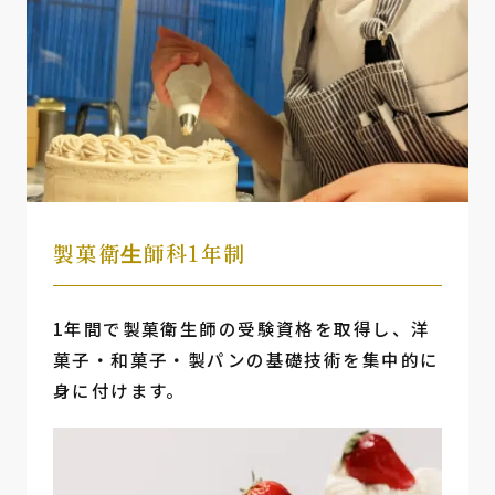
製菓衛⽣師科1年制
1年間で製菓衛生師の受験資格を取得し、洋
菓子・和菓子・製パンの基礎技術を集中的に
身に付けます。