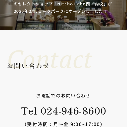
のセレクトショップ「Nitcho Labo西ノ内校」が
2025年2月､ヨークパークにオープンしました！
Contact
お問い合わせ
お電話でのお問い合わせ
Tel 024-946-8600
（受付時間：⽉〜⾦ 9:00~17:00）