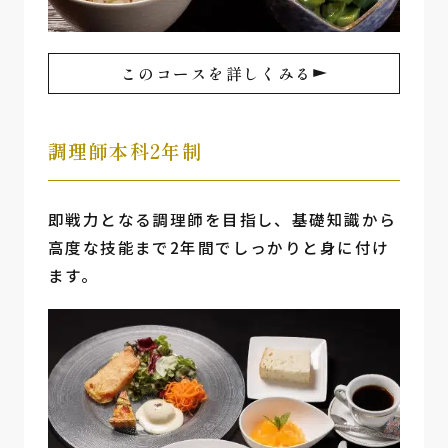
このコースを詳しくみる
調理師本科2年制
即戦力となる調理師を目指し、基礎知識から
高度な技能まで2年間でしっかりと身に付け
ます。