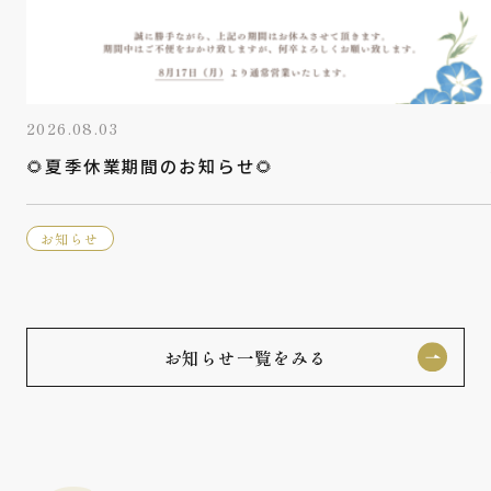
2026.08.03
🌻夏季休業期間のお知らせ🌻
お知らせ
お知らせ一覧をみる