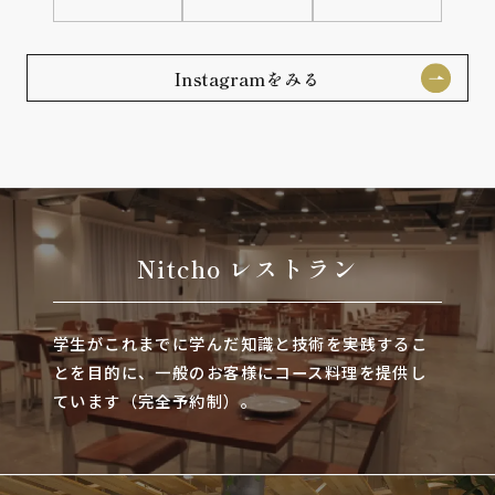
Instagramをみる
Nitcho レストラン
学生がこれまでに学んだ知識と技術を実践するこ
とを目的に、一般のお客様にコース料理を提供し
ています（完全予約制）。