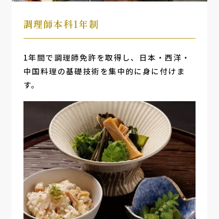
調理師本科1年制
1年間で調理師免許を取得し、日本・西洋・
中国料理の基礎技術を集中的に身に付けま
す。