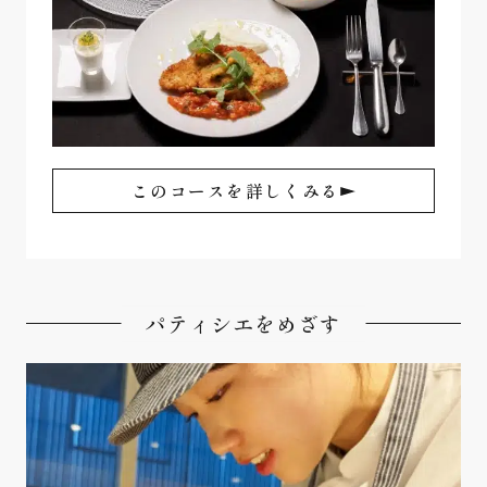
このコースを詳しくみる
パティシエをめざす