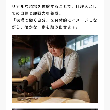
リアルな現場を体験することで、料理人とし
ての自信と即戦力を養成。
「現場で働く自分」を具体的にイメージしな
がら、確かな一歩を踏み出せます。