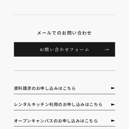
メールでのお問い合わせ
お問い合わせフォーム
資料請求のお申し込みはこちら
レンタルキッチン利用のお申し込みはこちら
オープンキャンパスのお申し込みはこちら