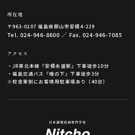
所在地
〒963-0107 福島県郡⼭市安積4-229
Tel. 024-946-8600 ／ Fax. 024-946-7085
アクセス
・JR東北本線『安積永盛駅』下車徒歩10分
・福島交通バス『檜の下』下車徒歩3分
※校舎東側にお客様用駐車場あり（40台）
日本調理技術専門学校