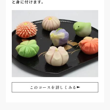
と身に付けます。
このコースを詳しくみる