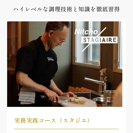
ハイレベルな調理技術と知識を徹底習得
実務実践コース（スタジエ）