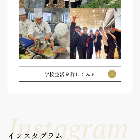
学校生活を詳しくみる
Instagram
インスタグラム