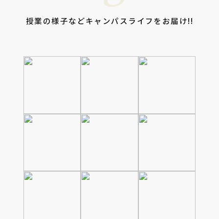
授業の様子などキャンパスライフをお届け!!