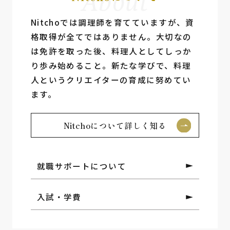
About
Nitchoでは調理師を育てていますが、資
格取得が全てではありません。⼤切なの
は免許を取った後、料理⼈としてしっか
り歩み始めること。新たな学びで、料理
⼈というクリエイターの育成に努めてい
ます。
Nitchoについて詳しく知る
就職サポートについて
入試・学費