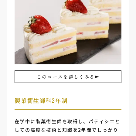
このコースを詳しくみる
製菓衛⽣師科2年制
在学中に製菓衛生師を取得し、パティシエと
しての高度な技術と知識を2年間でしっかり