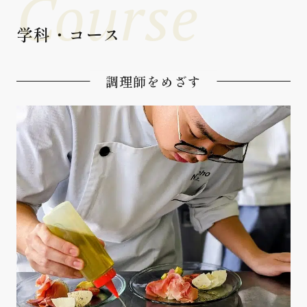
Course
学科・コース
調理師をめざす