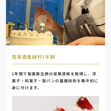
製菓衛⽣師科1年制
1年間で製菓衛生師の受験資格を取得し、洋
菓子・和菓子・製パンの基礎技術を集中的に
身に付けます。