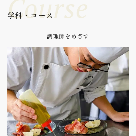
Course
学科・コース
調理師をめざす