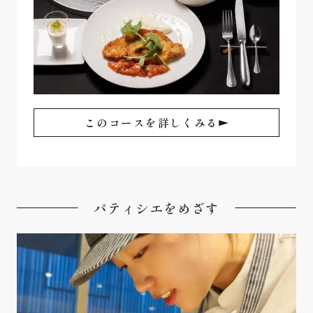
このコースを詳しくみる
パティシエをめざす