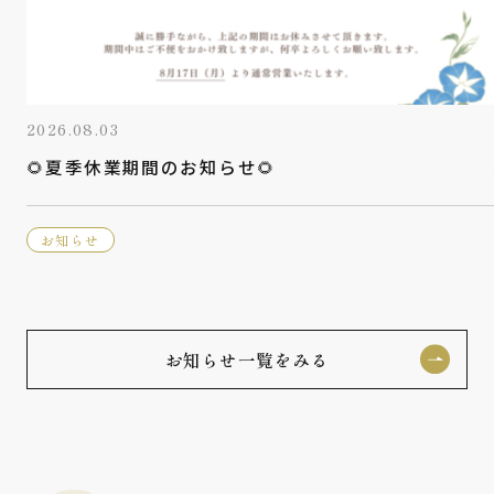
2026.08.03
🌻夏季休業期間のお知らせ🌻
お知らせ
お知らせ一覧をみる