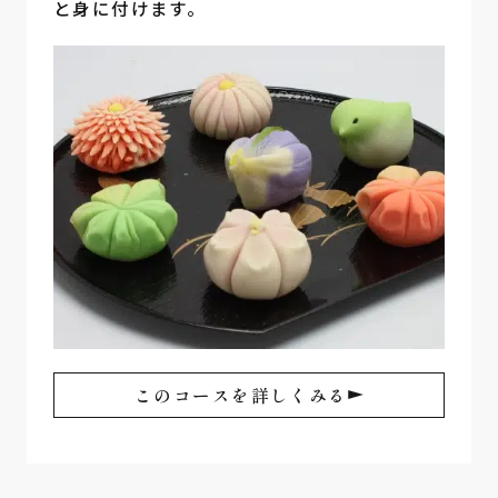
と身に付けます。
このコースを詳しくみる