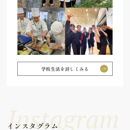
学校生活を詳しくみる
Instagram
インスタグラム