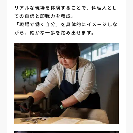
リアルな現場を体験することで、料理人とし
ての自信と即戦力を養成。
「現場で働く自分」を具体的にイメージしな
がら、確かな一歩を踏み出せます。