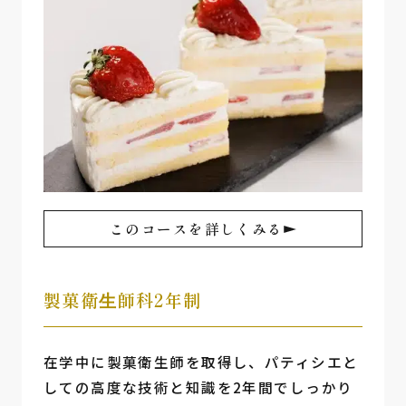
このコースを詳しくみる
製菓衛⽣師科2年制
在学中に製菓衛生師を取得し、パティシエと
しての高度な技術と知識を2年間でしっかり