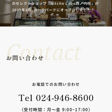
のセレクトショップ「Nitcho Labo西ノ内校」が
2025年2月､ヨークパークにオープンしました！
Contact
お問い合わせ
お電話でのお問い合わせ
Tel 024-946-8600
（受付時間：⽉〜⾦ 9:00~17:00）