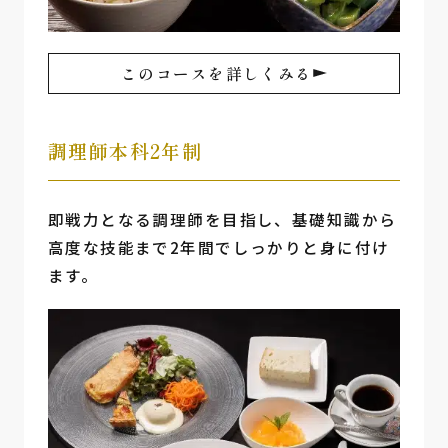
このコースを詳しくみる
調理師本科2年制
即戦力となる調理師を目指し、基礎知識から
高度な技能まで2年間でしっかりと身に付け
ます。