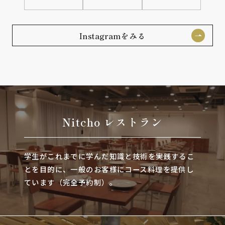
Instagramをみる
Nitcho レストラン
学生がこれまでに学んだ知識と技術を実践するこ
とを目的に、一般のお客様にコース料理を提供し
ています（完全予約制）。