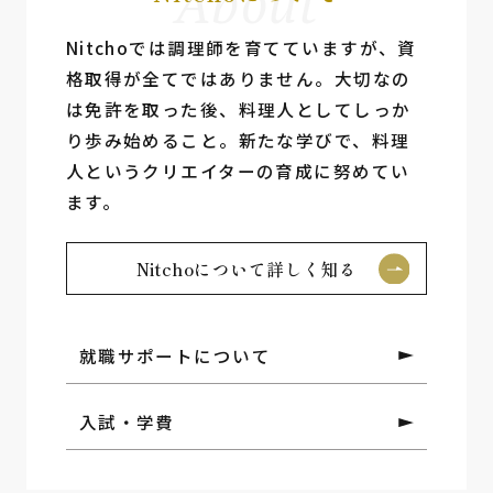
About
Nitchoでは調理師を育てていますが、資
格取得が全てではありません。⼤切なの
は免許を取った後、料理⼈としてしっか
り歩み始めること。新たな学びで、料理
⼈というクリエイターの育成に努めてい
ます。
Nitchoについて詳しく知る
就職サポートについて
入試・学費