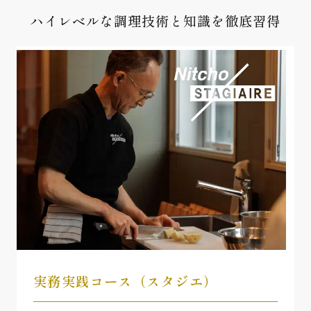
ハイレベルな調理技術と知識を徹底習得
実務実践コース（スタジエ）