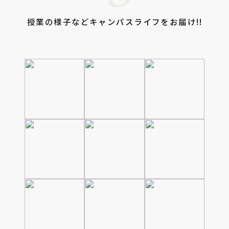
授業の様子などキャンパスライフをお届け!!