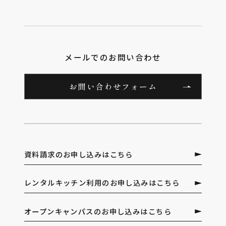
メールでのお問い合わせ
お問い合わせフォーム
資料請求のお申し込みはこちら
レンタルキッチン利用のお申し込みはこちら
オープンキャンパスのお申し込みはこちら