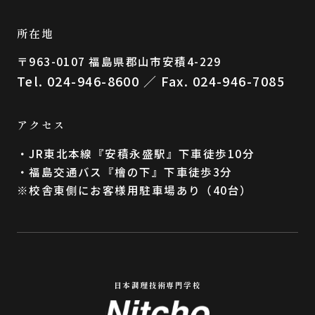
所在地
〒963-0107 福島県郡⼭市安積4-229
Tel. 024-946-8600 ／ Fax. 024-946-7085
アクセス
・JR東北本線『安積永盛駅』下車徒歩10分
・福島交通バス『檜の下』下車徒歩3分
※校舎東側にお客様用駐車場あり（40台）
日本調理技術専門学校