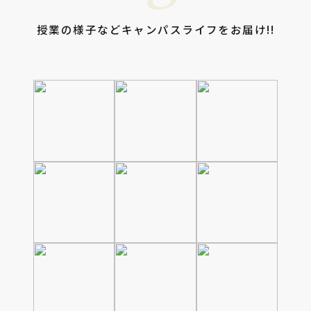
授業の様子などキャンパスライフをお届け!!