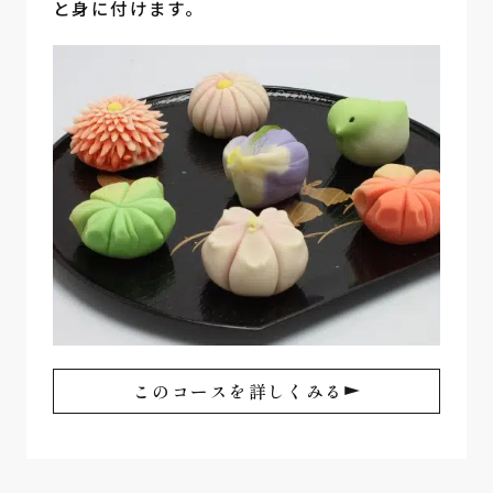
と身に付けます。
このコースを詳しくみる