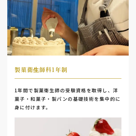
製菓衛⽣師科1年制
1年間で製菓衛生師の受験資格を取得し、洋
菓子・和菓子・製パンの基礎技術を集中的に
身に付けます。