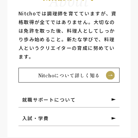
About
Nitchoでは調理師を育てていますが、資
格取得が全てではありません。⼤切なの
は免許を取った後、料理⼈としてしっか
り歩み始めること。新たな学びで、料理
⼈というクリエイターの育成に努めてい
ます。
Nitchoについて詳しく知る
就職サポートについて
入試・学費