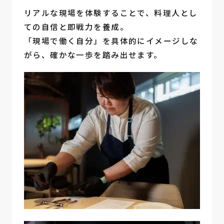
リアルな現場を体験することで、料理人とし
ての自信と即戦力を養成。
「現場で働く自分」を具体的にイメージしな
がら、確かな一歩を踏み出せます。