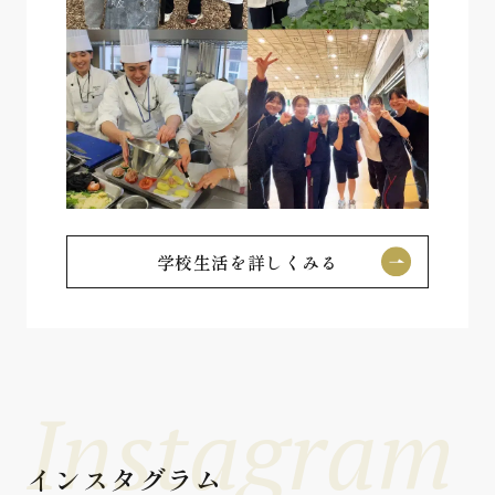
学校生活を詳しくみる
Instagram
インスタグラム