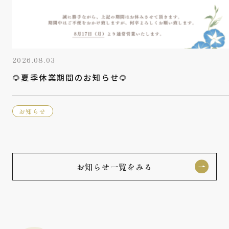
2026.08.03
🌻夏季休業期間のお知らせ🌻
お知らせ
お知らせ一覧をみる