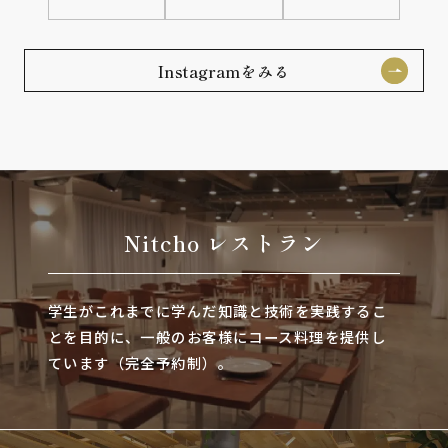
Instagramをみる
Nitcho レストラン
学生がこれまでに学んだ知識と技術を実践するこ
とを目的に、一般のお客様にコース料理を提供し
ています（完全予約制）。