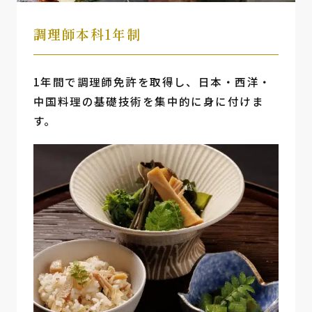
調理師本科1年制
1年間で調理師免許を取得し、日本・西洋・
中国料理の基礎技術を集中的に身に付けま
す。