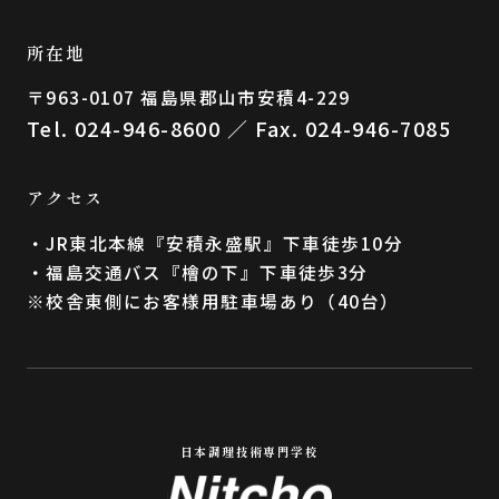
所在地
〒963-0107 福島県郡⼭市安積4-229
Tel. 024-946-8600 ／ Fax. 024-946-7085
アクセス
・JR東北本線『安積永盛駅』下車徒歩10分
・福島交通バス『檜の下』下車徒歩3分
※校舎東側にお客様用駐車場あり（40台）
日本調理技術専門学校