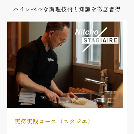
ハイレベルな調理技術と知識を徹底習得
実務実践コース（スタジエ）