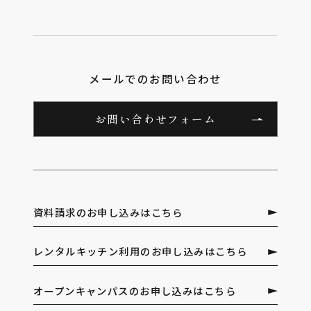
メールでのお問い合わせ
お問い合わせフォーム
資料請求のお申し込みはこちら
レンタルキッチン利用のお申し込みはこちら
オープンキャンパスのお申し込みはこちら