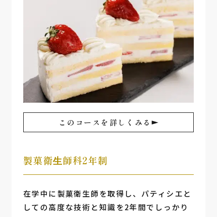
このコースを詳しくみる
製菓衛⽣師科2年制
在学中に製菓衛生師を取得し、パティシエと
しての高度な技術と知識を2年間でしっかり