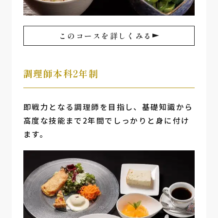
このコースを詳しくみる
調理師本科2年制
即戦力となる調理師を目指し、基礎知識から
高度な技能まで2年間でしっかりと身に付け
ます。