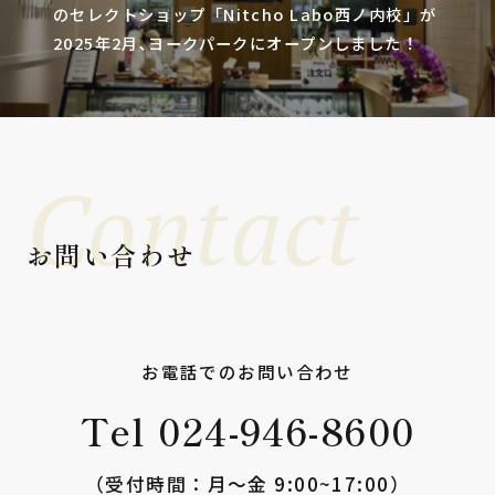
のセレクトショップ「Nitcho Labo西ノ内校」が
2025年2月､ヨークパークにオープンしました！
Contact
お問い合わせ
お電話でのお問い合わせ
Tel 024-946-8600
（受付時間：⽉〜⾦ 9:00~17:00）