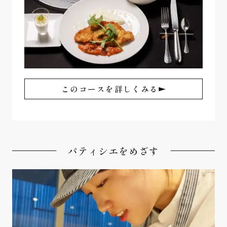
このコースを詳しくみる
パティシエをめざす