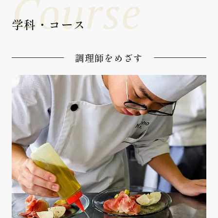
Course
学科・コース
調理師をめざす