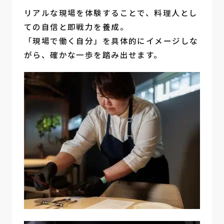
リアルな現場を体験することで、料理人とし
ての自信と即戦力を養成。
「現場で働く自分」を具体的にイメージしな
がら、確かな一歩を踏み出せます。