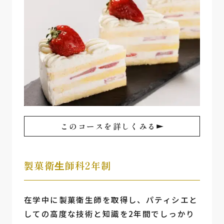
このコースを詳しくみる
製菓衛⽣師科2年制
在学中に製菓衛生師を取得し、パティシエと
しての高度な技術と知識を2年間でしっかり