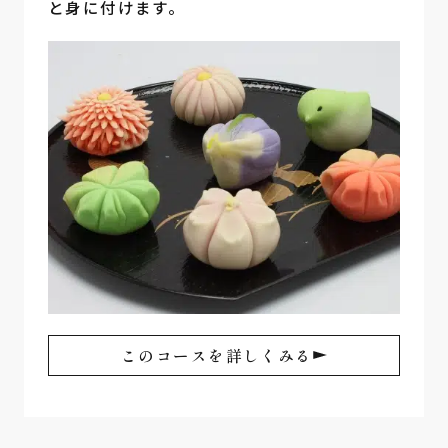
と身に付けます。
このコースを詳しくみる