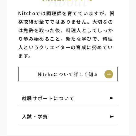
About
Nitchoでは調理師を育てていますが、資
格取得が全てではありません。⼤切なの
は免許を取った後、料理⼈としてしっか
り歩み始めること。新たな学びで、料理
⼈というクリエイターの育成に努めてい
ます。
Nitchoについて詳しく知る
就職サポートについて
入試・学費