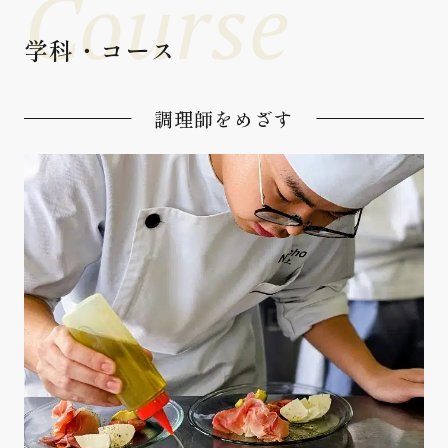
Course
学科・コース
調理師をめざす