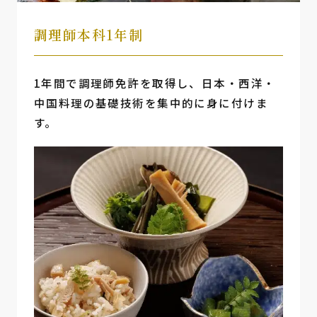
調理師本科1年制
1年間で調理師免許を取得し、日本・西洋・
中国料理の基礎技術を集中的に身に付けま
す。