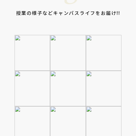
授業の様子などキャンパスライフをお届け!!