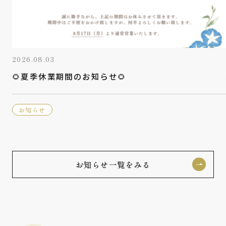
2026.08.03
🌻夏季休業期間のお知らせ🌻
お知らせ
お知らせ一覧をみる