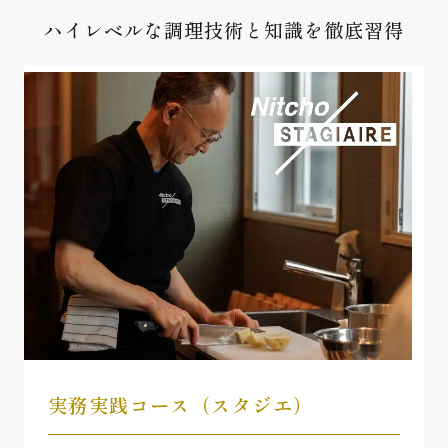
ハイレベルな調理技術と知識を徹底習得
実務実践コース（スタジエ）