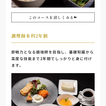
このコースを詳しくみる
調理師本科2年制
即戦力となる調理師を目指し、基礎知識から
高度な技能まで2年間でしっかりと身に付け
ます。