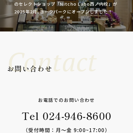
のセレクトショップ「Nitcho Labo西ノ内校」が
2025年2月､ヨークパークにオープンしました！
Contact
お問い合わせ
お電話でのお問い合わせ
Tel 024-946-8600
（受付時間：⽉〜⾦ 9:00~17:00）