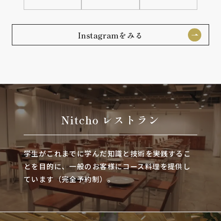
Instagramをみる
Nitcho レストラン
学生がこれまでに学んだ知識と技術を実践するこ
とを目的に、一般のお客様にコース料理を提供し
ています（完全予約制）。