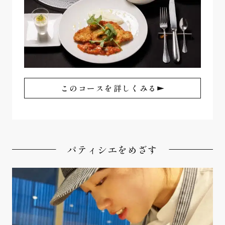
このコースを詳しくみる
パティシエをめざす