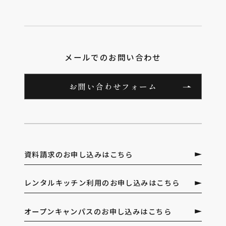
メールでのお問い合わせ
お問い合わせフォーム
資料請求のお申し込みはこちら
レンタルキッチン利用のお申し込みはこちら
オープンキャンパスのお申し込みはこちら