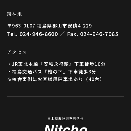
所在地
〒963-0107 福島県郡⼭市安積4-229
Tel. 024-946-8600 ／ Fax. 024-946-7085
アクセス
・JR東北本線『安積永盛駅』下車徒歩10分
・福島交通バス『檜の下』下車徒歩3分
※校舎東側にお客様用駐車場あり（40台）
日本調理技術専門学校