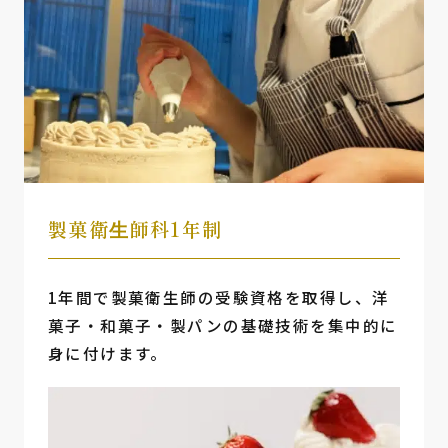
製菓衛⽣師科1年制
1年間で製菓衛生師の受験資格を取得し、洋
菓子・和菓子・製パンの基礎技術を集中的に
身に付けます。