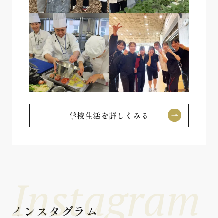
学校生活を詳しくみる
Instagram
インスタグラム